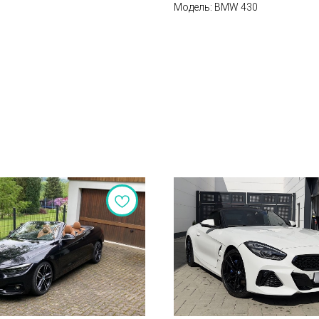
Модель: BMW 430