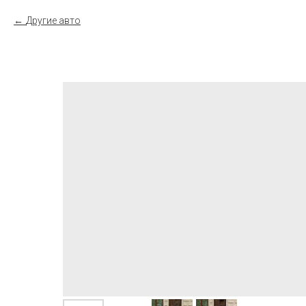
Другие авто