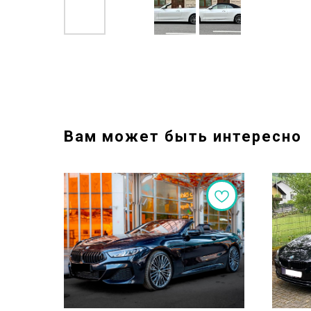
Вам может быть интересно