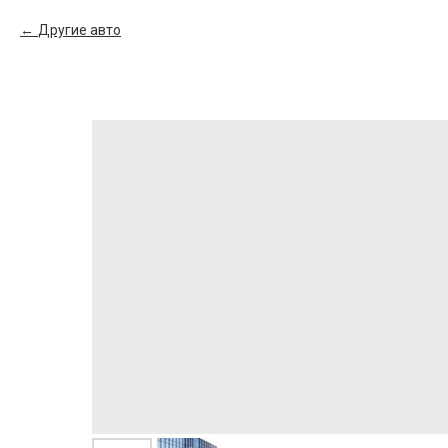
Другие авто