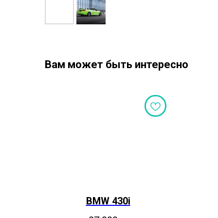
Вам может быть интересно
BMW 430i