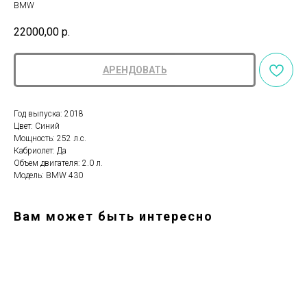
BMW
22000,00
р.
АРЕНДОВАТЬ
Год выпуска: 2018
Цвет: Синий
Мощность: 252 л.с.
Кабриолет: Да
Объем двигателя: 2.0 л.
Модель: BMW 430
Вам может быть интересно