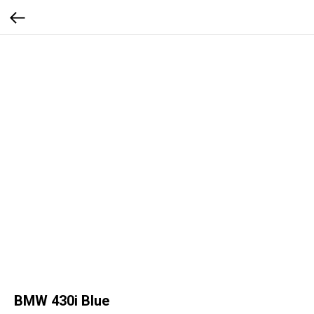
BMW 430i Blue