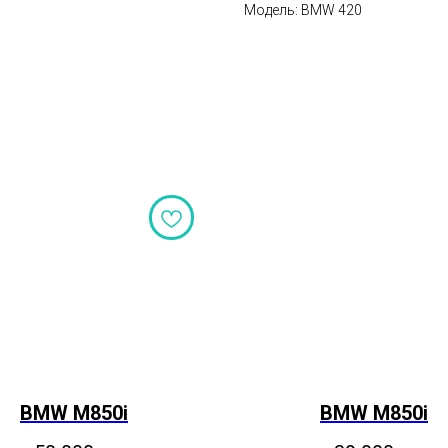
Модель: BMW 420
BMW M850i
BMW M850i