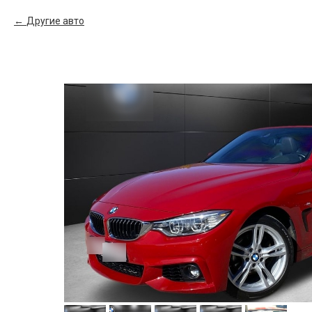
Другие авто