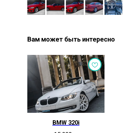
Вам может быть интересно
BMW 320i