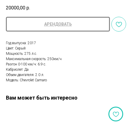
20000,00
р.
АРЕНДОВАТЬ
Год выпуска: 2017
Цвет: Серый
Мощность: 275 л.с.
Максимальная скорость: 250км/ч
Разгон 0-100 км/ч: 6.9 с.
Кабриолет: Да
Объем двигателя: 2.0 л.
Модель: Chevrolet Camaro
Вам может быть интересно