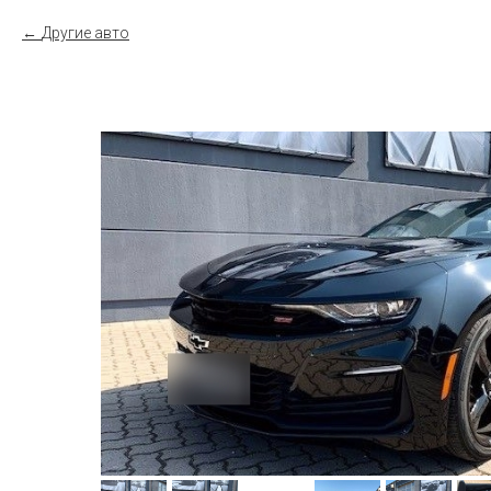
Другие авто