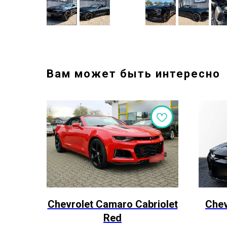
Вам может быть интересно
Chevrolet Camaro Cabriolet
Chev
Red