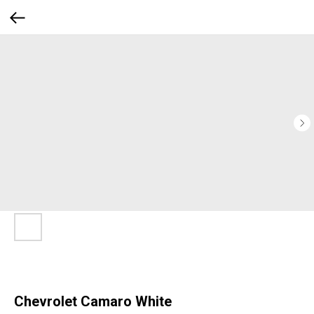
Chevrolet Camaro White