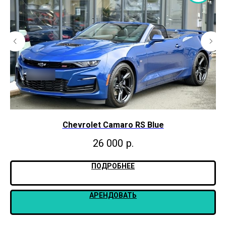
Chevrolet Camaro RS Blue
26 000
р.
ПОДРОБНЕЕ
АРЕНДОВАТЬ