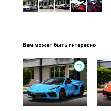
Вам может быть интересно