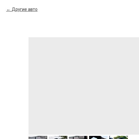
Другие авто