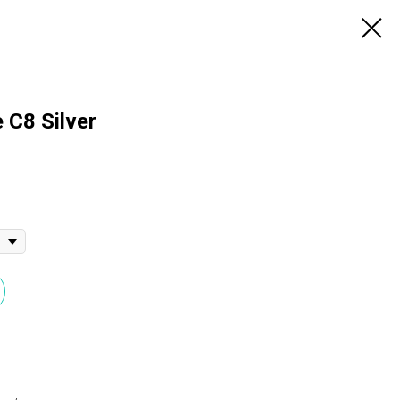
 C8 Silver