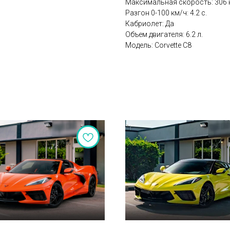
Максимальная скорость: 306 
Разгон 0-100 км/ч: 4.2 с.
Кабриолет: Да
Объем двигателя: 6.2 л.
Модель: Corvette С8