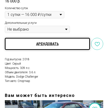
16 000
р.
Количество суток
Дополнительные услуги
АРЕНДОВАТЬ
Год выпуска: 2018
Цвет: Серый
Мощность: 309 л.с.
Объем двигателя: 3.6 л.
Модель: Dodge Challenger
Тип авто: Спорткар
Вам может быть интересно