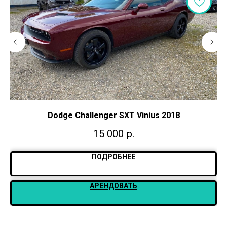
Dodge Challenger SXT Vinius 2018
15 000
р.
ПОДРОБНЕЕ
АРЕНДОВАТЬ