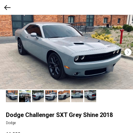
Dodge Challenger SXT Grey Shine 2018
Dodge