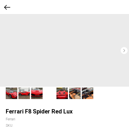
Ferrari F8 Spider Red Lux
Ferrari
SKU: