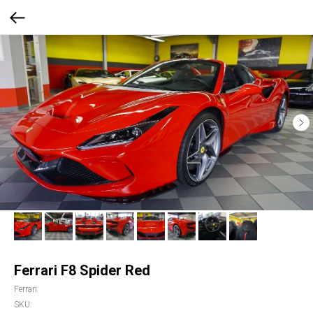
Ferrari F8 Spider Red
Ferrari
SKU: