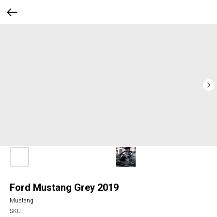
Ford Mustang Grey 2019
Mustang
SKU: