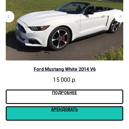
Ford Mustang White 2014 V6
15 000
р.
ПОДРОБНЕЕ
АРЕНДОВАТЬ