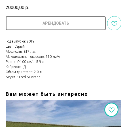
20000,00
р.
АРЕНДОВАТЬ
Год выпуска: 2019
Цвет: Серый
Мощность: 317 л.с.
Максимальная скорость: 210 км/ч
Разгон 0-100 км/ч: 5.9 с.
Кабриолет: Да
Объем двигателя: 2.3 л.
Модель: Ford Mustang
Вам может быть интересно