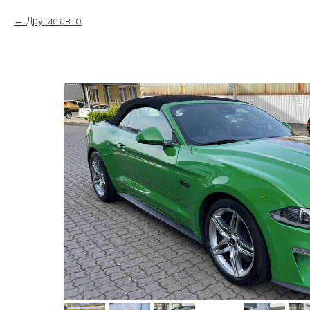
Другие авто