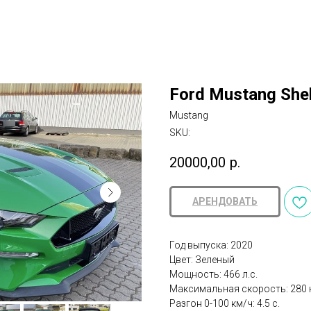
Ford Mustang She
Mustang
SKU:
20000,00
р.
АРЕНДОВАТЬ
Год выпуска: 2020
Цвет: Зеленый
Мощность: 466 л.с.
Максимальная скорость: 280 
Разгон 0-100 км/ч: 4.5 с.