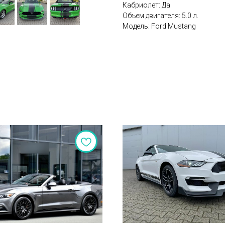
Кабриолет: Да
Объем двигателя: 5.0 л.
Модель: Ford Mustang