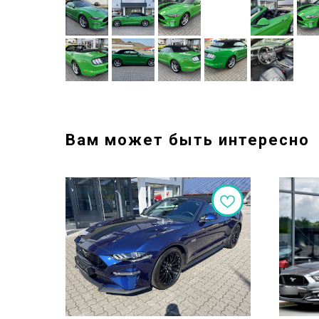
Вам может быть интересно