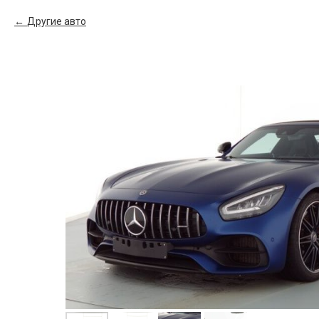
Другие авто