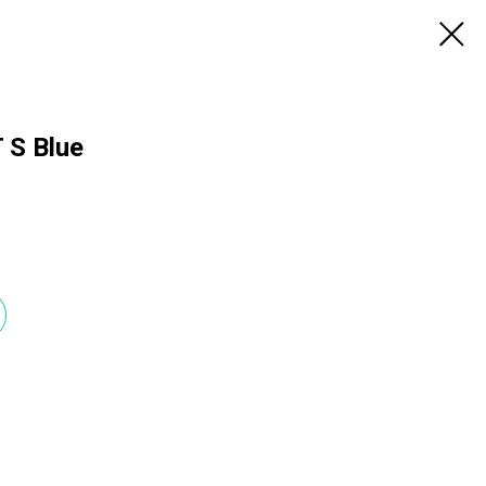
 S Blue