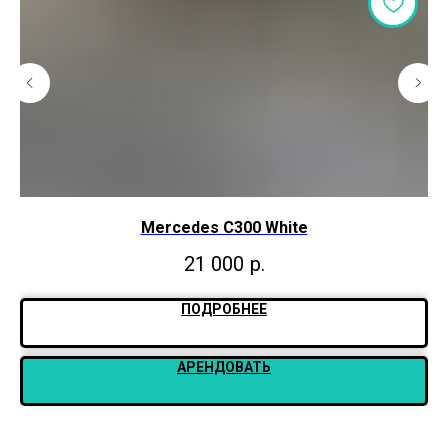
Mercedes С300 White
21 000
р.
ПОДРОБНЕЕ
АРЕНДОВАТЬ