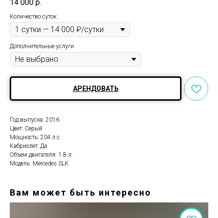
14 000
р.
Количество суток
Дополнительные услуги
АРЕНДОВАТЬ
Год выпуска: 2016
Цвет: Серый
Мощность: 204 л.с.
Кабриолет: Да
Объем двигателя: 1.8 л.
Модель: Mercedes SLK
Вам может быть интересно