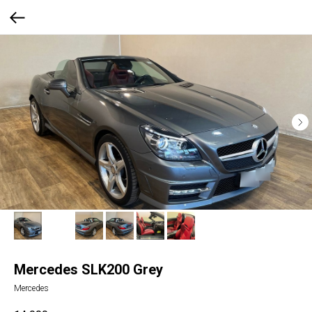
Mercedes SLK200 Grey
Mercedes