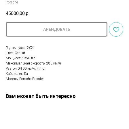
Porsche
45000,00
р.
АРЕНДОВАТЬ
Год выпуска: 2021
Цвет: Серый
Мощность: 350 л.с.
Максимальная скорость: 285 км/ч
Разгон 0-100 км/ч: 4.4 с.
Кабриолет: Да
Модель: Porsche Boxster
Вам может быть интересно