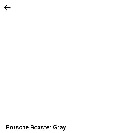
Porsche Boxster Gray