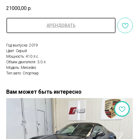
21000,00
р.
АРЕНДОВАТЬ
Год выпуска: 2019
Цвет: Серый
Мощность: 410 л.с.
Объем двигателя: 3.0 л.
Модель: Mercedes
Тип авто: Спорткар
Вам может быть интересно