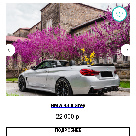
BMW 430i Grey
22 000
р.
ПОДРОБНЕЕ