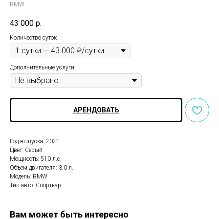
BMW
43 000
р.
Количество суток
Дополнительные услуги
АРЕНДОВАТЬ
Год выпуска: 2021
Цвет: Серый
Мощность: 510 л.с.
Объем двигателя: 3.0 л.
Модель: BMW
Тип авто: Спорткар
Вам может быть интересно