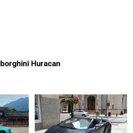
borghini Huracan