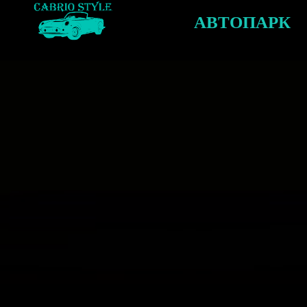
АВТОПАРК