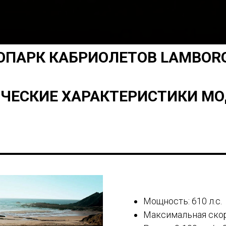
ОПАРК КАБРИОЛЕТОВ LAMBORG
ЧЕСКИЕ ХАРАКТЕРИСТИКИ М
Мощность: 610 л.с.
Максимальная скор