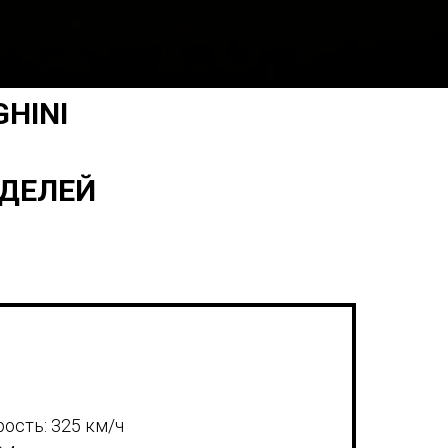
HINI
ОДЕЛЕЙ
ость: 325 км/ч