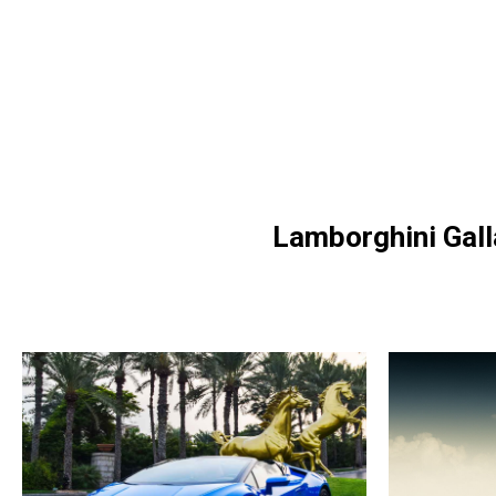
Lamborghini Gall