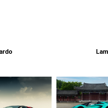
ardo
Lam