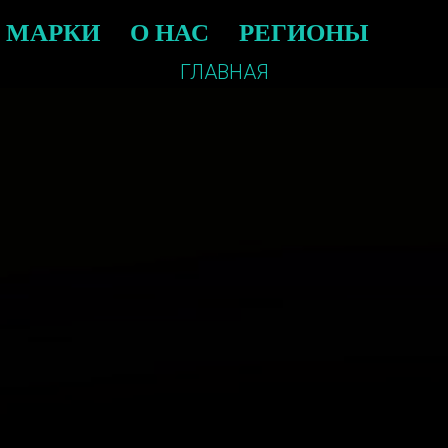
МАРКИ
О НАС
РЕГИОНЫ
ГЛАВНАЯ