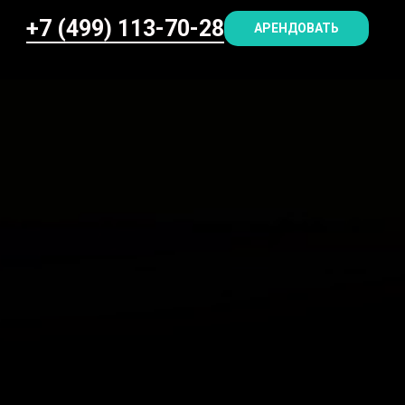
+7 (499) 113-70-28
АРЕНДОВАТЬ