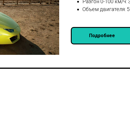
Разгон 0-100 км/ч: 3
Объем двигателя: 5.
Подробнее