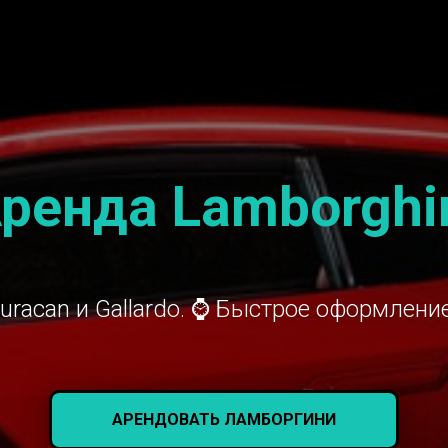
ренда Lamborghi
uracan и Gallardo. ⌚ Быстрое оформление
АРЕНДОВАТЬ ЛАМБОРГИНИ